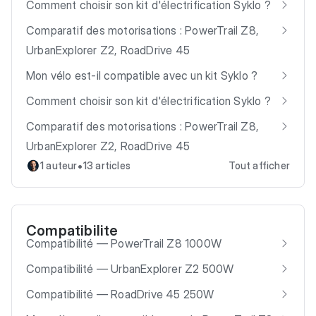
Comment choisir son kit d'électrification Syklo ?
Comparatif des motorisations : PowerTrail Z8,
UrbanExplorer Z2, RoadDrive 45
Mon vélo est-il compatible avec un kit Syklo ?
Comment choisir son kit d'électrification Syklo ?
Comparatif des motorisations : PowerTrail Z8,
UrbanExplorer Z2, RoadDrive 45
•
1 auteur
13 articles
Tout afficher
Compatibilite
Compatibilité — PowerTrail Z8 1000W
Compatibilité — UrbanExplorer Z2 500W
Compatibilité — RoadDrive 45 250W