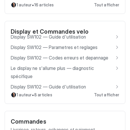
•
1 auteur
16 articles
Tout afficher
Display et Commandes velo
Display SW102 — Guide d'utilisation
Display SW102 — Parametres et reglages
Display SW102 — Codes erreurs et depannage
Le display ne s'allume plus — diagnostic
spécifique
Display SW102 — Guide d'utilisation
•
1 auteur
8 articles
Tout afficher
Commandes
Livraison, retours, echanges et paiement