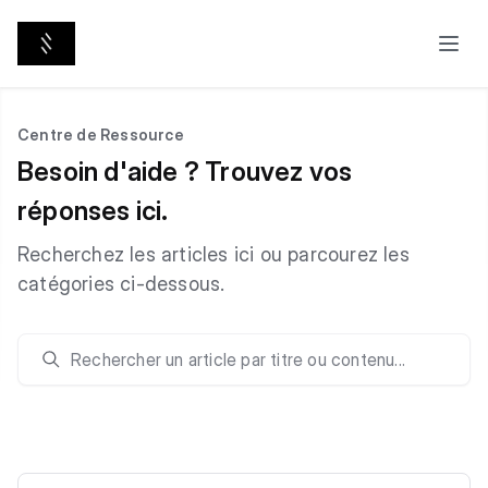
Centre de Ressource
Besoin d'aide ? Trouvez vos
réponses ici.
Recherchez les articles ici ou parcourez les
catégories ci-dessous.