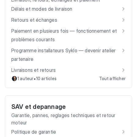
Délais et modes de livraison
Retours et échanges
Paiement en plusieurs fois — fonctionnement et
problèmes courants
Programme installateurs Syklo — devenir atelier
partenaire
Livraisons et retours
•
1 auteur
10 articles
Tout afficher
SAV et depannage
Garantie, pannes, reglages techniques et retour
moteur
Politique de garantie