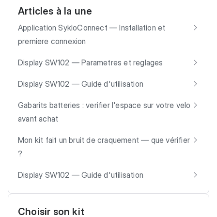
Articles à la une
Application SykloConnect — Installation et
premiere connexion
Display SW102 — Parametres et reglages
Display SW102 — Guide d'utilisation
Gabarits batteries : verifier l'espace sur votre velo
avant achat
Mon kit fait un bruit de craquement — que vérifier
?
Display SW102 — Guide d'utilisation
Choisir son kit