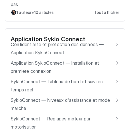
pas
•
1 auteur
10 articles
Tout afficher
Application Syklo Connect
Confidentialité et protection des données —
Application SykloConnect
Application SykloConnect — Installation et
premiere connexion
SykloConnect — Tableau de bord et suivi en
temps reel
SykloConnect — Niveaux d'assistance et mode
marche
SykloConnect — Reglages moteur par
motorisation