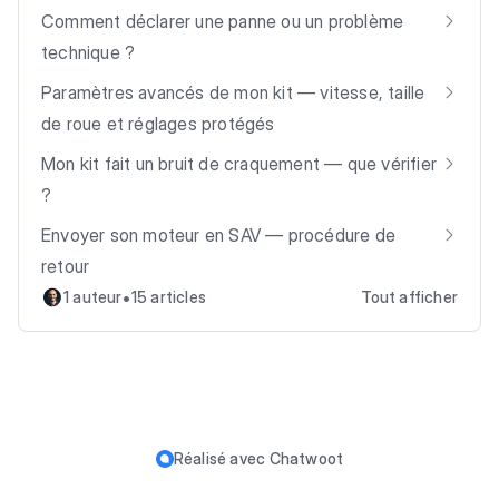
Comment déclarer une panne ou un problème
technique ?
Paramètres avancés de mon kit — vitesse, taille
de roue et réglages protégés
Mon kit fait un bruit de craquement — que vérifier
?
Envoyer son moteur en SAV — procédure de
retour
•
1 auteur
15 articles
Tout afficher
Réalisé avec
Chatwoot