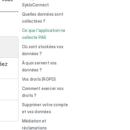
SykloConnect
Quelles données sont
collectées ?
Ce que l'application ne
collecte PAS
Où sont stockées vos
données ?
À quoi servent vos
éez
données ?
Vos droits (RGPD)
Comment exercer vos
droits ?
Supprimer votre compte
et vos données
Médiation et
réclamations